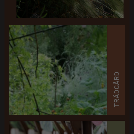
TRÄDGÅRD