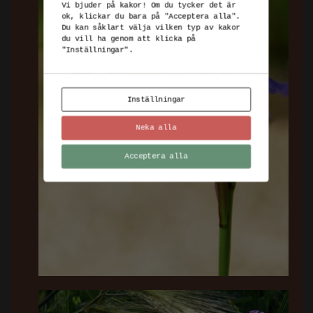
Vi bjuder på kakor! Om du tycker det är
ok, klickar du bara på "Acceptera alla".
Du kan såklart välja vilken typ av kakor
du vill ha genom att klicka på
"Inställningar".
Inställningar
Neka alla
Acceptera alla