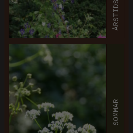
SOMMAR