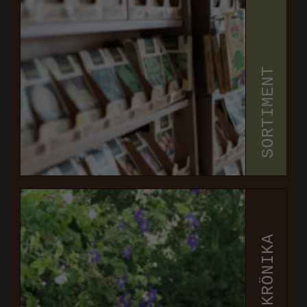
SORTIMENT
ÅRSTIDSKRÖNIKA