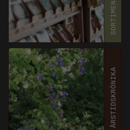
SORTIMENT
ÅRSTIDSKRÖNIKA