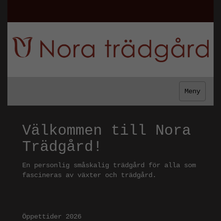
Meny
Välkommen till Nora
Trädgård!
En personlig småskalig trädgård för alla som
fascineras av växter och trädgård.
Öppettider 2026