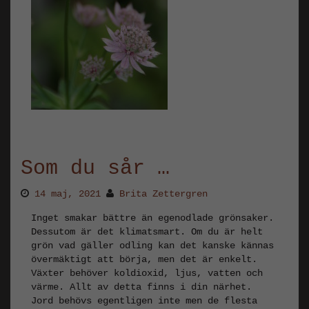
Som du sår …
14 maj, 2021
Brita Zettergren
Inget smakar bättre än egenodlade grönsaker.
Dessutom är det klimatsmart. Om du är helt
grön vad gäller odling kan det kanske kännas
övermäktigt att börja, men det är enkelt.
Växter behöver koldioxid, ljus, vatten och
värme. Allt av detta finns i din närhet.
Jord behövs egentligen inte men de flesta