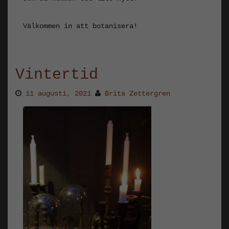
Välkommen in att botanisera!
Vintertid
11 augusti, 2021
Brita Zettergren