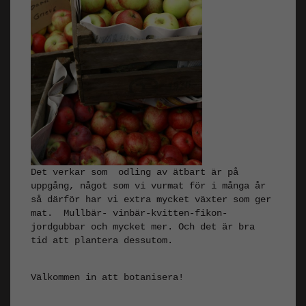
Det verkar som odling av ätbart är på
uppgång, något som vi vurmat för i många år
så därför har vi extra mycket växter som ger
mat. Mullbär- vinbär-kvitten-fikon-
jordgubbar och mycket mer. Och det är bra
tid att plantera dessutom.
Välkommen in att botanisera!