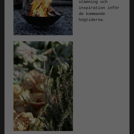
stämning och
inspiration inför
de kommande
högtiderna.