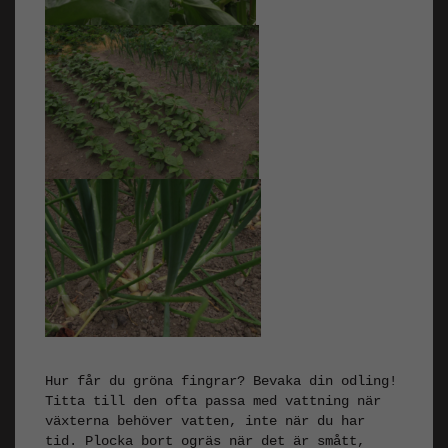
Hur får du gröna fingrar? Bevaka din odling!
Titta till den ofta passa med vattning när
växterna behöver vatten, inte när du har
tid. Plocka bort ogräs när det är smått,