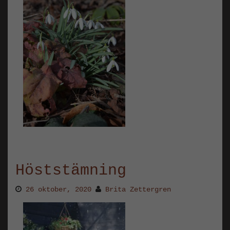
Höststämning
26 oktober, 2020
Brita Zettergren