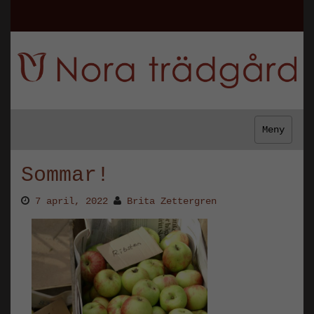
Meny
Sommar!
7 april, 2022
Brita Zettergren