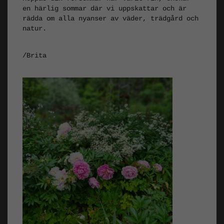
en härlig sommar där vi uppskattar och är
rädda om alla nyanser av väder, trädgård och
natur.
/Brita