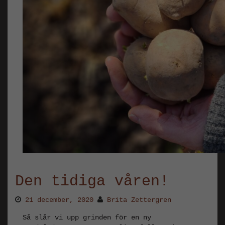
Den tidiga våren!
21 december, 2020
Brita Zettergren
Så slår vi upp grinden för en ny